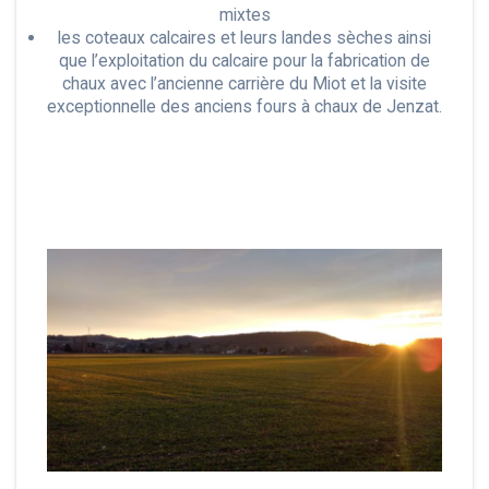
mixtes
les coteaux calcaires et leurs landes sèches ainsi
que l’exploitation du calcaire pour la fabrication de
chaux avec l’ancienne carrière du Miot et la visite
exceptionnelle des anciens fours à chaux de Jenzat.