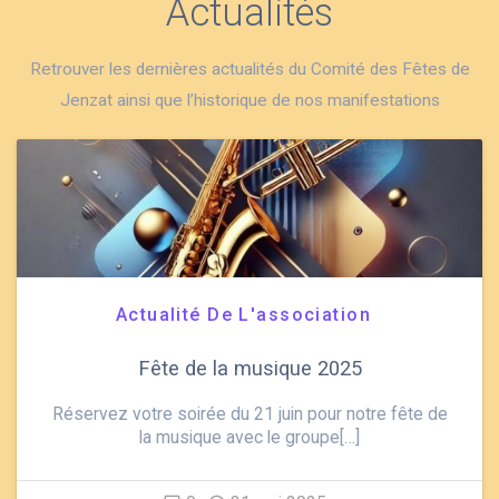
Actualités
Retrouver les dernières actualités du Comité des Fêtes de
Jenzat ainsi que l’historique de nos manifestations
Actualité De L'association
Fête de la musique 2025
Réservez votre soirée du 21 juin pour notre fête de
la musique avec le groupe[…]