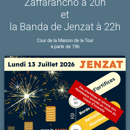
Zaffarancho à 20h
et
la Banda de Jenzat à 22h
Cour de la Maison de la Tour
à partir de 19h