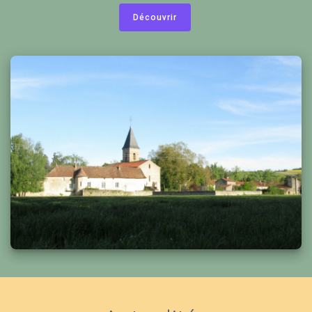
Découvrir