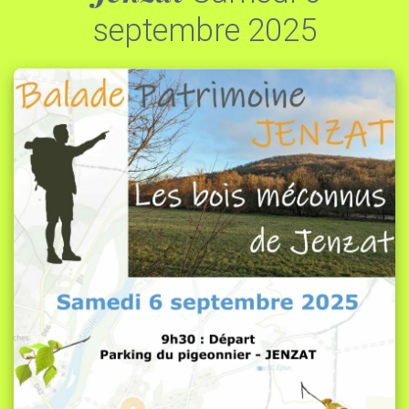
septembre 2025