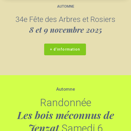
AUTOMNE
34e Fête des Arbres et Rosiers
8 et 9 novembre 2025
+ d’information
Automne
Randonnée
Les bois méconnus de
Jenzat
Samedi 6