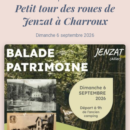
Petit tour des roues de
Jenzat à Charroux
Dimanche 6 septembre 2026