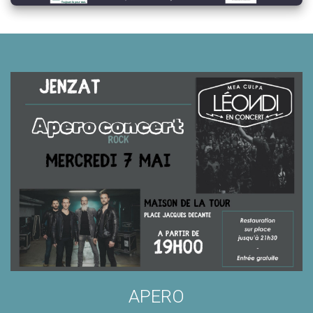
APERO