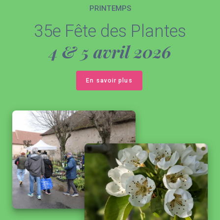
PRINTEMPS
35e Fête des Plantes
4 & 5 avril 2026
En savoir plus