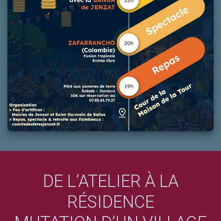
DE L’ATELIER À LA
RÉSIDENCE