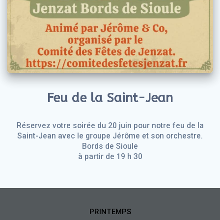
Feu de la Saint-Jean
Réservez votre soirée du 20 juin pour notre feu de la
Saint-Jean avec le groupe Jérôme et son orchestre.
Bords de Sioule
à partir de 19 h 30
PRINTEMPS