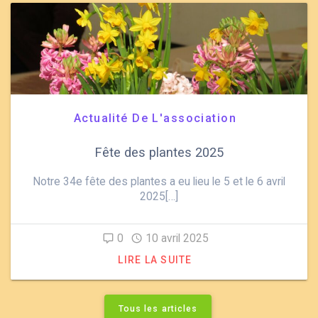
Actualité De L'association
Fête des plantes 2025
Notre 34e fête des plantes a eu lieu le 5 et le 6 avril
2025[…]
0
10 avril 2025
LIRE LA SUITE
Tous les articles