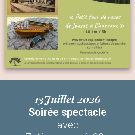
13Juillet 2026
Soirée spectacle
avec