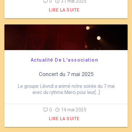
0
31 mai 2025
LIRE LA SUITE
Actualité De L'association
Concert du 7 mai 2025
Le groupe Léondi a animé notre soirée du 7 mai
avec du rythme.Merci pour leur[…]
0
14 mai 2025
LIRE LA SUITE