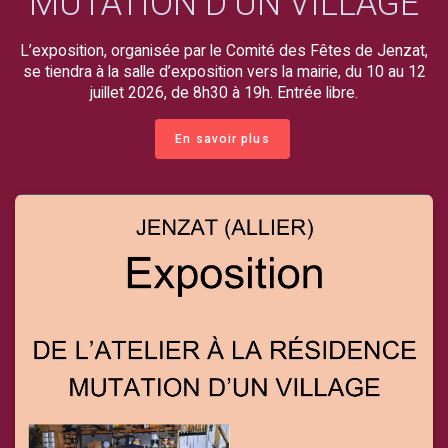
MUTATION D’UN VILLAGE
L’exposition, organisée par le Comité des Fêtes de Jenzat,
se tiendra à la salle d’exposition vers la mairie, du 10 au 12
juillet 2026, de 8h30 à 19h. Entrée libre.
En savoir plus