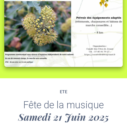
ETE
Fête de la musique
Samedi 21 Juin 2025