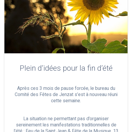
Plein d’idées pour la fin d’été
Après ces 3 mois de pause forcée, le bureau du
Comité des Fêtes de Jenzat s’est à nouveau réuni
cette semaine.
La situation ne permettant pas d’organiser
sereinement les manifestations traditionnelles de
l’été : Feu de la Saint Jean & Fête de la Musique, 13