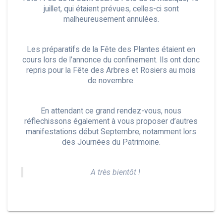
juillet, qui étaient prévues, celles-ci sont
malheureusement annulées.
Les préparatifs de la Fête des Plantes étaient en
cours lors de l’annonce du confinement. Ils ont donc
repris pour la Fête des Arbres et Rosiers au mois
de novembre.
En attendant ce grand rendez-vous, nous
réflechissons également à vous proposer d’autres
manifestations début Septembre, notamment lors
des Journées du Patrimoine.
A très bientôt !