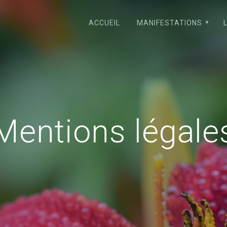
ACCUEIL
MANIFESTATIONS
Mentions légale