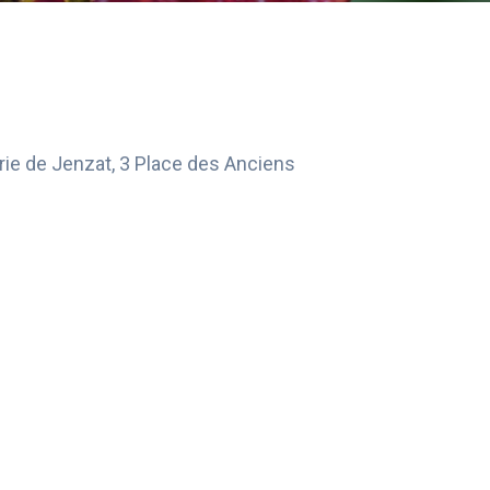
irie de Jenzat, 3 Place des Anciens