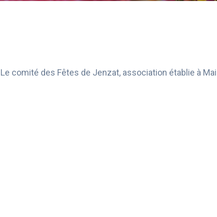
 Le comité des Fêtes de Jenzat, association établie à Ma