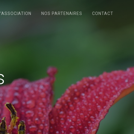
L’ASSOCIATION
NOS PARTENAIRES
CONTACT
s