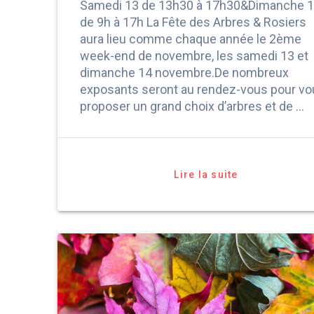
Samedi 13 de 13h30 à 17h30&Dimanche 
de 9h à 17h La Fête des Arbres & Rosiers
aura lieu comme chaque année le 2ème
week-end de novembre, les samedi 13 et
dimanche 14 novembre.De nombreux
exposants seront au rendez-vous pour v
proposer un grand choix d’arbres et de …
Lire la suite