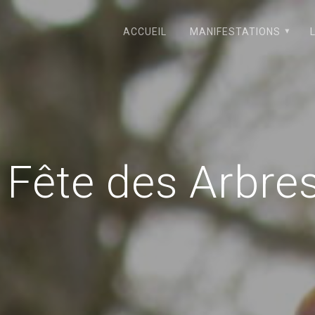
ACCUEIL
MANIFESTATIONS
:
Fête des Arbres