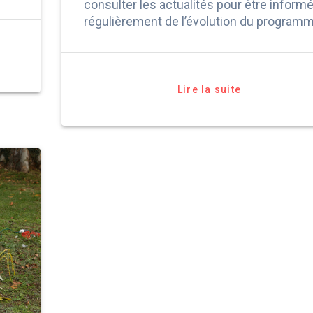
consulter les actualités pour être inform
régulièrement de l’évolution du programm
Lire la suite