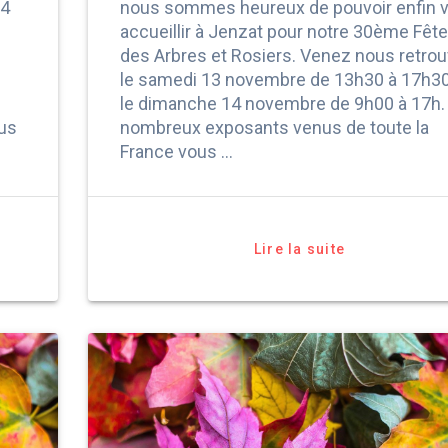
14
nous sommes heureux de pouvoir enfin 
accueillir à Jenzat pour notre 30ème Fête
des Arbres et Rosiers. Venez nous retrou
le samedi 13 novembre de 13h30 à 17h30
le dimanche 14 novembre de 9h00 à 17h.
ous
nombreux exposants venus de toute la
France vous …
Lire la suite