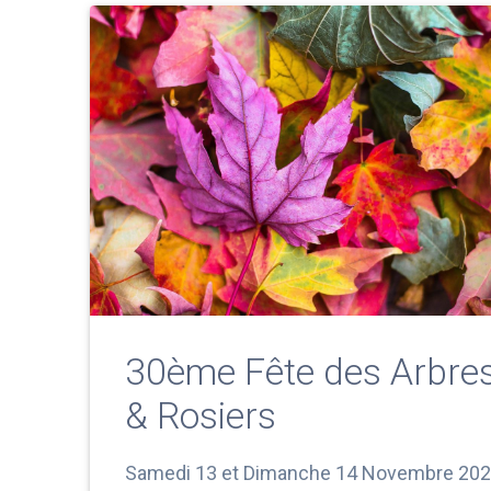
30ème Fête des Arbre
& Rosiers
Samedi 13 et Dimanche 14 Novembre 20