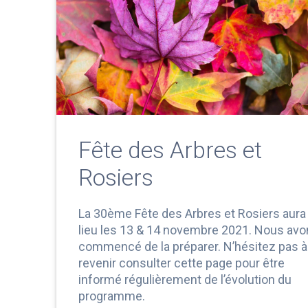
Fête des Arbres et
Rosiers
La 30ème Fête des Arbres et Rosiers aura
lieu les 13 & 14 novembre 2021. Nous av
commencé de la préparer. N’hésitez pas à
revenir consulter cette page pour être
informé régulièrement de l’évolution du
programme.