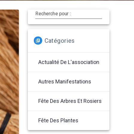
Recherche pour :
Catégories
Actualité De L'association
Autres Manifestations
Fête Des Arbres Et Rosiers
Fête Des Plantes