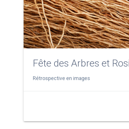
Fête des Arbres et Ros
Rétrospective en images