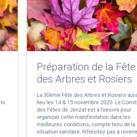
Préparation de la Fête
des Arbres et Rosiers
La 30ème Fête des Arbres et Rosiers aur
ons
lieu les 14 & 15 novembre 2020. Le Comi
des Fêtes de Jenzat est à l’oeuvre pour
organiser cette manifestation dans les
meilleures conditions, compte tenu de la
situation sanitaire. N’hésitez pas à reveni