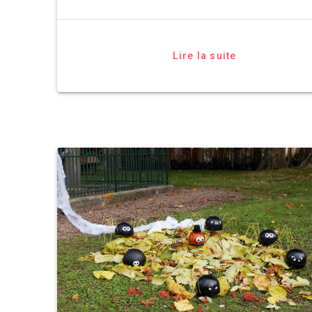
Lire la suite