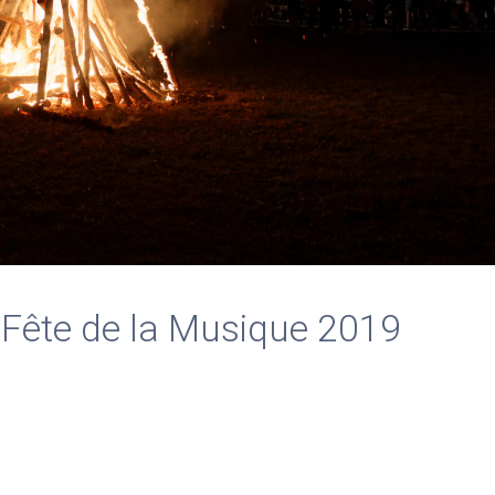
 Fête de la Musique 2019