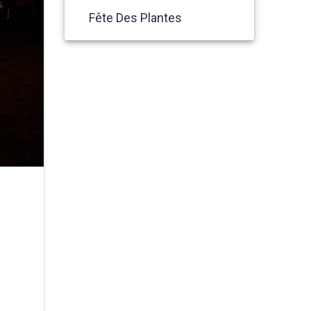
Fête Des Plantes