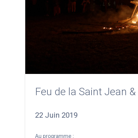
Feu de la Saint Jean &
22 Juin 2019
Au programme :