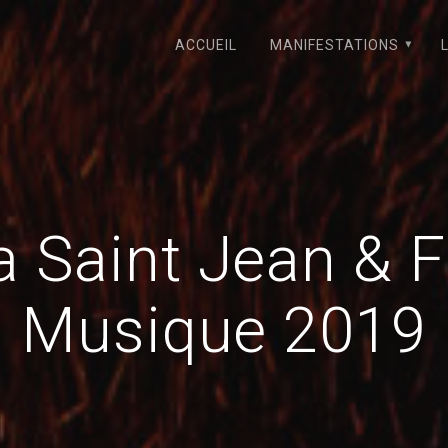
ACCUEIL
MANIFESTATIONS
a Saint Jean & F
Musique 2019