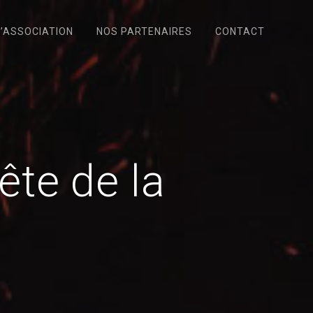
L’ASSOCIATION
NOS PARTENAIRES
CONTACT
ête de la