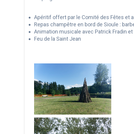
Apéritif offert par le Comité des Fêtes et
Repas champêtre en bord de Sioule : barb
Animation musicale avec Patrick Fradin et
Feu de la Saint Jean