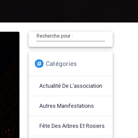
Recherche pour :
Catégories
Actualité De L'association
Autres Manifestations
Fête Des Arbres Et Rosiers